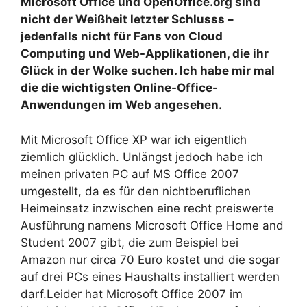
Microsoft Office und OpenOffice.org sind
nicht der Weißheit letzter Schlusss –
jedenfalls nicht für Fans von Cloud
Computing und Web-Applikationen, die ihr
Glück in der Wolke suchen. Ich habe mir mal
die die wichtigsten Online-Office-
Anwendungen im Web angesehen.
Mit Microsoft Office XP war ich eigentlich
ziemlich glücklich. Unlängst jedoch habe ich
meinen privaten PC auf MS Office 2007
umgestellt, da es für den nichtberuflichen
Heimeinsatz inzwischen eine recht preiswerte
Ausführung namens Microsoft Office Home and
Student 2007 gibt, die zum Beispiel bei
Amazon nur circa 70 Euro kostet und die sogar
auf drei PCs eines Haushalts installiert werden
darf.Leider hat Microsoft Office 2007 im