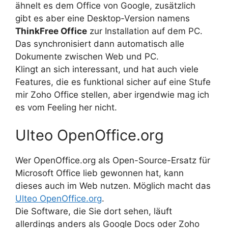
ähnelt es dem Office von Google, zusätzlich
gibt es aber eine Desktop-Version namens
ThinkFree Office
zur Installation auf dem PC.
Das synchronisiert dann automatisch alle
Dokumente zwischen Web und PC.
Klingt an sich interessant, und hat auch viele
Features, die es funktional sicher auf eine Stufe
mir Zoho Office stellen, aber irgendwie mag ich
es vom Feeling her nicht.
Ulteo OpenOffice.org
Wer OpenOffice.org als Open-Source-Ersatz für
Microsoft Office lieb gewonnen hat, kann
dieses auch im Web nutzen. Möglich macht das
Ulteo OpenOffice.org
.
Die Software, die Sie dort sehen, läuft
allerdings anders als Google Docs oder Zoho