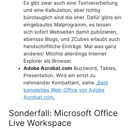
Es gibt zwar auch eine Textverarbeitung
und eine Kalkulation, aber richtig
bürotauglich sind die eher. Dafür gibts ein
eingebautes Malprogramm, es lassen
sich sofort Webseiten damit publizieren,
ebensso Blogs, und ZCubes erlaubt auch
handschriftliche Einträge. Mal was ganz
anderes! Möchte allerdings Internet
Explorer als Browser.
Adobe Acrobat.com
Buzzword, Tables,
Presentation. Wird ein ernst zu
nehmender Kombattant, siehe „
Bald
komplettes Web-Office von Adobe
Acrobat.com
„
Sonderfall: Microsoft Office
Live Workspace