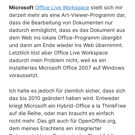
Microsoft
Office Live Workspace
stellt sich mir
derzeit mehr als eine Art-Viewer-Programm dar,
dass die Bearbeitung von Dokumenten nur
dadurch ermöglicht, dass es das Dokument aus
dem Web ins lokale Office-Programm übergibt
und dann am Ende wieder ins Web übernimmt.
Letztlich löst aber Office Live Workspace
dadurch mein Problem nicht, weil es ein
installiertes Microsoft Office 2007 auf Windows
voraussetzt.
Ich halte es jedoch für ziemlich sicher, dass sich
das bis 2010 geändert haben wird. Entweder
kriegt Microsoft ein Hybrid-Office a la ThinkFree
auf die Reihe, oder man braucht es einfach
nicht mehr. Das gilt auch für OpenOffice.org,
dem meines Erachtens ein integrierter