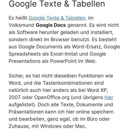
Google Texte & Tabellen
Es heißt
Google Texte & Tabellen
, im
Volksmund
Google Docs
genannt. Es wird nicht
als Software herunter geladen und installiert,
sondern direkt im Browser benutzt. Es besteht
aus Google Documents als Word-Ersatz, Google
Spreadsheets als Excel-Imitat und Google
Presentations als PowerPoint im Web.
Sicher, es hat nicht dieselben Funktionen wie
Word, und die Tastenkombinationen sind
natürlich auch hier anders als bei Word XP,
2007 oder OpenOffice.org (und übrigens
hier
aufgelistet). Doch alle Texte, Dokumente und
Präsentationen kann ich hier online speichern
und bearbeiten, ganz egal, ob im Büro oder
Zuhause, mit Windows oder Mac.