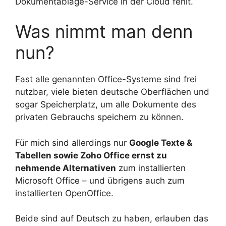
Dokumentablage-Service in der Cloud fehlt.
Was nimmt man denn
nun?
Fast alle genannten Office-Systeme sind frei
nutzbar, viele bieten deutsche Oberflächen und
sogar Speicherplatz, um alle Dokumente des
privaten Gebrauchs speichern zu können.
Für mich sind allerdings nur
Google Texte &
Tabellen sowie Zoho Office ernst zu
nehmende Alternativen
zum installierten
Microsoft Office – und übrigens auch zum
installierten OpenOffice.
Beide sind auf Deutsch zu haben, erlauben das