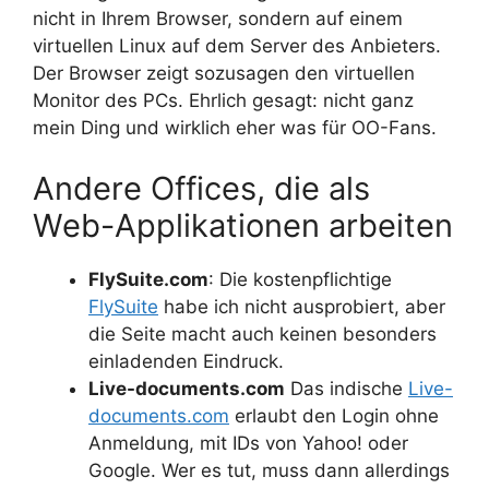
nicht in Ihrem Browser, sondern auf einem
virtuellen Linux auf dem Server des Anbieters.
Der Browser zeigt sozusagen den virtuellen
Monitor des PCs. Ehrlich gesagt: nicht ganz
mein Ding und wirklich eher was für OO-Fans.
Andere Offices, die als
Web-Applikationen arbeiten
FlySuite.com
: Die kostenpflichtige
FlySuite
habe ich nicht ausprobiert, aber
die Seite macht auch keinen besonders
einladenden Eindruck.
Live-documents.com
Das indische
Live-
documents.com
erlaubt den Login ohne
Anmeldung, mit IDs von Yahoo! oder
Google. Wer es tut, muss dann allerdings