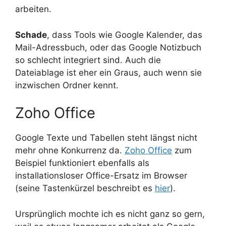
arbeiten.
Schade
, dass Tools wie Google Kalender, das
Mail-Adressbuch, oder das Google Notizbuch
so schlecht integriert sind. Auch die
Dateiablage ist eher ein Graus, auch wenn sie
inzwischen Ordner kennt.
Zoho Office
Google Texte und Tabellen steht längst nicht
mehr ohne Konkurrenz da.
Zoho Office
zum
Beispiel funktioniert ebenfalls als
installationsloser Office-Ersatz im Browser
(seine Tastenkürzel beschreibt es
hier
).
Ursprünglich mochte ich es nicht ganz so gern,