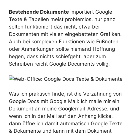
Bestehende Dokumente
importiert Google
Texte & Tabellen meist problemlos, nur ganz
selten funktioniert das nicht, etwa bei
Dokumenten mit vielen eingebetteten Grafiken.
Auch bei komplexen Funktionen wie Fußnoten
oder Anmerkungen sollte niemand Hoffnung
hegen, dass nichts schiefgeht, aber zum
Schreiben reicht Google Documents völlig.
Was ich praktisch finde, ist die Verzahnung von
Google Docs mit Google Mail: Ich maile mir ein
Dokument an meine Googlemail-Adresse, und
wenn ich in der Mail auf den Anhang klicke,
dann öffne ich damit automatisch Google Texte
& Dokumente und kann mit dem Dokument