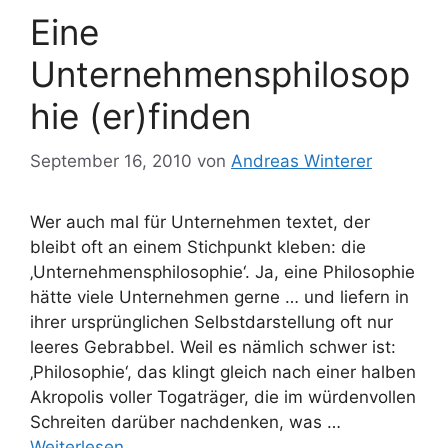
Eine
Unternehmensphilosop
hie (er)finden
September 16, 2010
von
Andreas Winterer
Wer auch mal für Unternehmen textet, der
bleibt oft an einem Stichpunkt kleben: die
‚Unternehmensphilosophie‘. Ja, eine Philosophie
hätte viele Unternehmen gerne … und liefern in
ihrer ursprünglichen Selbstdarstellung oft nur
leeres Gebrabbel. Weil es nämlich schwer ist:
‚Philosophie‘, das klingt gleich nach einer halben
Akropolis voller Togaträger, die im würdenvollen
Schreiten darüber nachdenken, was …
Weiterlesen