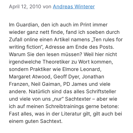
April 12, 2010
von
Andreas Winterer
Im Guardian, den ich auch im Print immer
wieder ganz nett finde, fand ich soeben durch
Zufall online einen Artikel namens „Ten rules for
writing fiction“, Adresse am Ende des Posts.
Warum Sie den lesen müssen? Weil hier nicht
irgendwelche Theoretiker zu Wort kommen,
sondern Praktiker wie Elmore Leonard,
Margaret Atwood, Geoff Dyer, Jonathan
Franzen, Neil Gaiman, PD James und viele
andere. Natürlich sind das alles Schriftsteller
und viele von uns „nur“ Sachtexter – aber wie
ich auf meinen Schreibtrainings gerne betone:
Fast alles, was in der Literatur gilt, gilt auch bei
einem guten Sachtext.