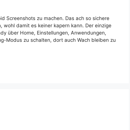
oid Screenshots zu machen. Das ach so sichere
, wohl damit es keiner kapern kann. Der einzige
andy über Home, Einstellungen, Anwendungen,
g-Modus zu schalten, dort auch Wach bleiben zu