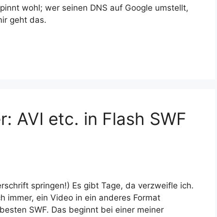
pinnt wohl; wer seinen DNS auf Google umstellt,
ir geht das.
: AVI etc. in Flash SWF
chrift springen!) Es gibt Tage, da verzweifle ich.
 immer, ein Video in ein anderes Format
m besten SWF. Das beginnt bei einer meiner