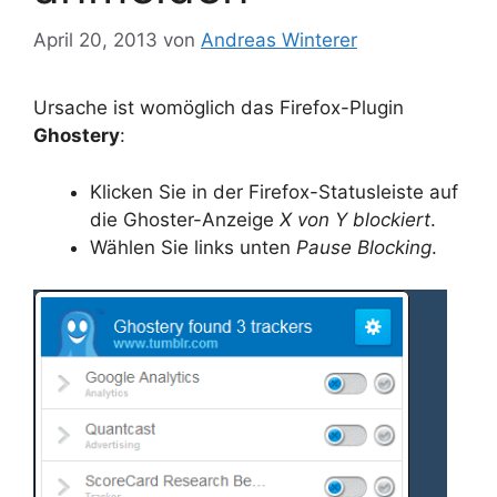
April 20, 2013
von
Andreas Winterer
Ursache ist womöglich das Firefox-Plugin
Ghostery
:
Klicken Sie in der Firefox-Statusleiste auf
die Ghoster-Anzeige
X von Y blockiert
.
Wählen Sie links unten
Pause Blocking
.