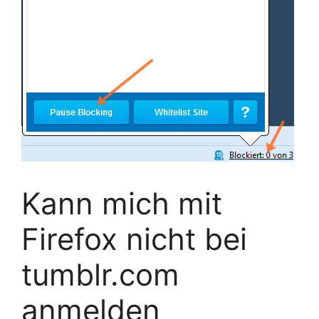
Kann mich mit
Firefox nicht bei
tumblr.com
anmelden