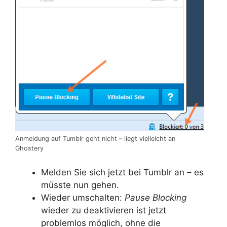
Anmeldung auf Tumblr geht nicht – liegt vielleicht an
Ghostery
Melden Sie sich jetzt bei Tumblr an – es
müsste nun gehen.
Wieder umschalten:
Pause Blocking
wieder zu deaktivieren ist jetzt
problemlos möglich, ohne die