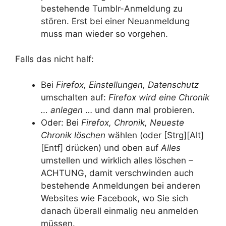
bestehende Tumblr-Anmeldung zu
stören. Erst bei einer Neuanmeldung
muss man wieder so vorgehen.
Falls das nicht half:
Bei
Firefox, Einstellungen, Datenschutz
umschalten auf:
Firefox wird eine Chronik
… anlegen
… und dann mal probieren.
Oder: Bei
Firefox, Chronik, Neueste
Chronik löschen
wählen (oder [Strg][Alt]
[Entf] drücken) und oben auf
Alles
umstellen und wirklich alles löschen –
ACHTUNG, damit verschwinden auch
bestehende Anmeldungen bei anderen
Websites wie Facebook, wo Sie sich
danach überall einmalig neu anmelden
müssen.