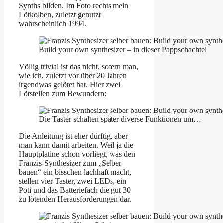
Synths bilden. Im Foto rechts mein
Lötkolben, zuletzt genutzt
wahrscheinlich 1994.
Build your own synthesizer – in dieser Pappschachtel
Völlig trivial ist das nicht, sofern man,
wie ich, zuletzt vor über 20 Jahren
irgendwas gelötet hat. Hier zwei
Lötstellen zum Bewundern:
Die Taster schalten später diverse Funktionen um…
Die Anleitung ist eher dürftig, aber
man kann damit arbeiten. Weil ja die
Hauptplatine schon vorliegt, was den
Franzis-Synthesizer zum „Selber
bauen“ ein bisschen lachhaft macht,
stellen vier Taster, zwei LEDs, ein
Poti und das Batteriefach die gut 30
zu lötenden Herausforderungen dar.