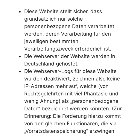
Diese Website stellt sicher, dass
grundsätzlich nur solche
personenbezogene Daten verarbeitet
werden, deren Verarbeitung für den
jeweiligen bestimmten
Verarbeitungszweck erforderlich ist.
Die Webserver der Website werden in
Deutschland gehostet.
Die Webserver-Logs für diese Website
wurden deaktiviert, zeichnen also keine
IP-Adressen mehr auf, welche (von
Rechtsgelehrten mit viel Phantasie und
wenig Ahnung) als „personenbezogene
Daten“ bezeichnet werden könnten. (Zur
Erinnerung: Die Forderung hierzu kommt
von den gleichen Funktionären, die via
„Vorratsdatenspeicherung“ erzwingen