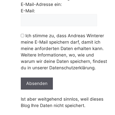
E-Mail-Adresse ein:
E-­Mail:
Ich stimme zu, dass Andreas Winterer
meine E-Mail speichern darf, damit ich
meine anforderten Daten erhalten kann.
Weitere Informationen, wo, wie und
warum wir deine Daten speichern, findest
du in unserer Datenschutzerklärung.
Ist aber weitgehend sinnlos, weil dieses
Blog Ihre Daten nicht speichert.