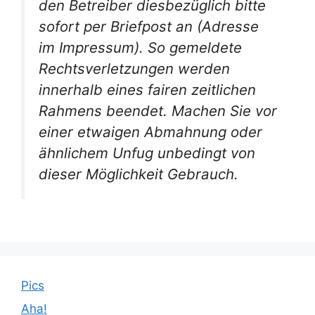
den Betreiber diesbezüglich bitte
sofort per Briefpost an (Adresse
im Impressum). So gemeldete
Rechtsverletzungen werden
innerhalb eines fairen zeitlichen
Rahmens beendet. Machen Sie vor
einer etwaigen Abmahnung oder
ähnlichem Unfug unbedingt von
dieser Möglichkeit Gebrauch.
Pics
Aha!