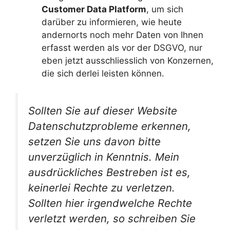
Customer Data Platform
, um sich
darüber zu informieren, wie heute
andernorts noch mehr Daten von Ihnen
erfasst werden als vor der DSGVO, nur
eben jetzt ausschliesslich von Konzernen,
die sich derlei leisten können.
Sollten Sie auf dieser Website
Datenschutzprobleme erkennen,
setzen Sie uns davon bitte
unverzüglich in Kenntnis. Mein
ausdrückliches Bestreben ist es,
keinerlei Rechte zu verletzen.
Sollten hier irgendwelche Rechte
verletzt werden, so schreiben Sie