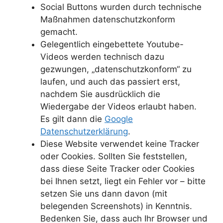
Social Buttons wurden durch technische
Maßnahmen datenschutzkonform
gemacht.
Gelegentlich eingebettete Youtube-
Videos werden technisch dazu
gezwungen, „datenschutzkonform“ zu
laufen, und auch das passiert erst,
nachdem Sie ausdrücklich die
Wiedergabe der Videos erlaubt haben.
Es gilt dann die
Google
Datenschutzerklärung
.
Diese Website verwendet keine Tracker
oder Cookies. Sollten Sie feststellen,
dass diese Seite Tracker oder Cookies
bei Ihnen setzt, liegt ein Fehler vor – bitte
setzen Sie uns dann davon (mit
belegenden Screenshots) in Kenntnis.
Bedenken Sie, dass auch Ihr Browser und