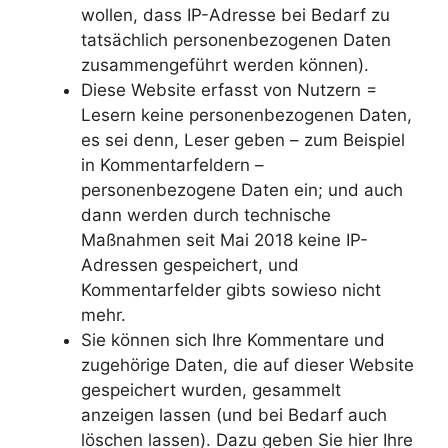
wollen, dass IP-Adresse bei Bedarf zu
tatsächlich personenbezogenen Daten
zusammengeführt werden können).
Diese Website erfasst von Nutzern =
Lesern keine personenbezogenen Daten,
es sei denn, Leser geben – zum Beispiel
in Kommentarfeldern –
personenbezogene Daten ein; und auch
dann werden durch technische
Maßnahmen seit Mai 2018 keine IP-
Adressen gespeichert, und
Kommentarfelder gibts sowieso nicht
mehr.
Sie können sich Ihre Kommentare und
zugehörige Daten, die auf dieser Website
gespeichert wurden, gesammelt
anzeigen lassen (und bei Bedarf auch
löschen lassen). Dazu geben Sie hier Ihre