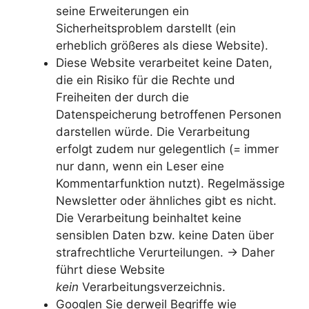
seine Erweiterungen ein
Sicherheitsproblem darstellt (ein
erheblich größeres als diese Website).
Diese Website verarbeitet keine Daten,
die ein Risiko für die Rechte und
Freiheiten der durch die
Datenspeicherung betroffenen Personen
darstellen würde. Die Verarbeitung
erfolgt zudem nur gelegentlich (= immer
nur dann, wenn ein Leser eine
Kommentarfunktion nutzt). Regelmässige
Newsletter oder ähnliches gibt es nicht.
Die Verarbeitung beinhaltet keine
sensiblen Daten bzw. keine Daten über
strafrechtliche Verurteilungen. -> Daher
führt diese Website
kein
Verarbeitungsverzeichnis.
Googlen Sie derweil Begriffe wie